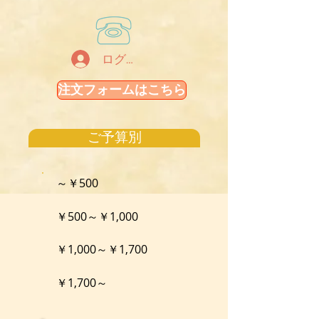
ログイン
注文フォームはこちら
ご予算別
～￥500
￥500～￥1,000
￥1,000～￥1,700
￥1,700～