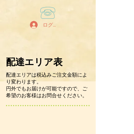
ログイン
​配達エリア表
配達エリアは税込みご注文金額によ
り変わります。
円外でもお届けが可能ですので、ご
希望のお客様はお問合せください。