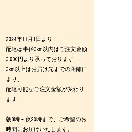
2024年11月1日より
配達は半径3km以内はご注文金額
3,000円より承っております
3km以上はお届け先までの距離に
より、
配達可能なご注文金額が変わり
ます
朝8時～夜20時まで、ご希望のお
時間にお届けいたします。