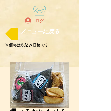
ログイン
メニューに戻る
※価格は税込み価格です