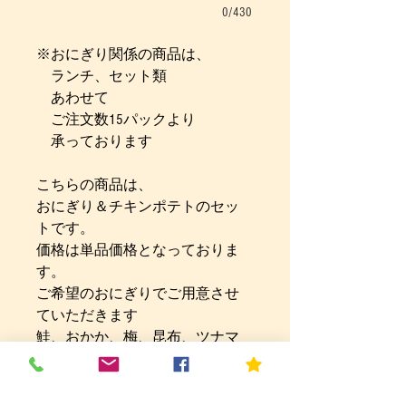
0/430
※おにぎり関係の商品は、
ランチ、セット類
あわせて
ご注文数15パックより
承っております
こちらの商品は、
おにぎり＆チキンポテトのセッ
トです。
価格は単品価格となっておりま
す。
ご希望のおにぎりでご用意させ
ていただきます
鮭、おかか、梅、昆布、ツナマ
ヨの中からお選びください
---------------------------------------------
◎アレルギーやハラル、ベジタ