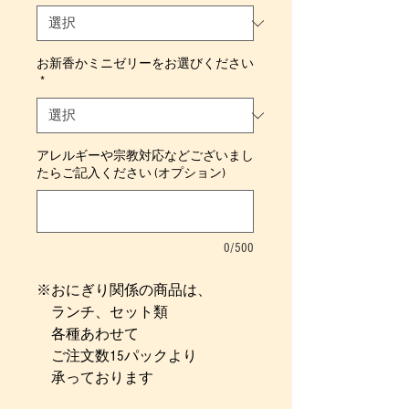
お新香かミニゼリーをお選びください
*
アレルギーや宗教対応などございまし
たらご記入ください (オプション)
0/500
※おにぎり関係の商品は、
ランチ、セット類
各種あわせて
ご注文数15パックより
承っております