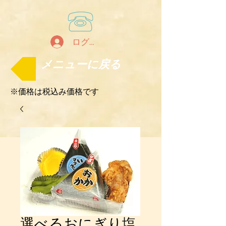
ログイン
メニューに戻る
※価格は税込み価格です
選べるおにぎり塩