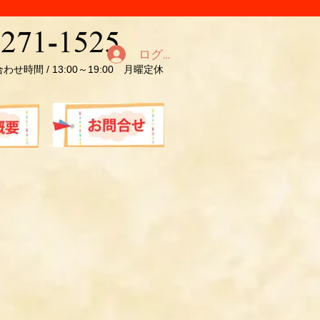
ログイン
わせ時間 / 13:00～19:00 月曜定休